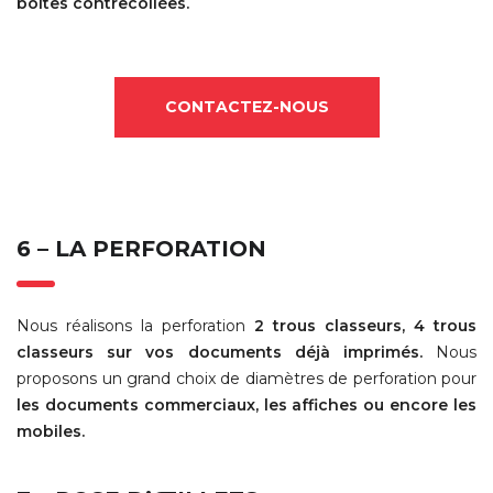
boîtes contrecollées.
CONTACTEZ-NOUS
6 – LA PERFORATION
Nous réalisons la perforation
2 trous classeurs, 4 trous
classeurs sur vos documents déjà imprimés.
Nous
proposons un grand choix de diamètres de perforation pour
les documents commerciaux, les affiches ou encore les
mobiles.