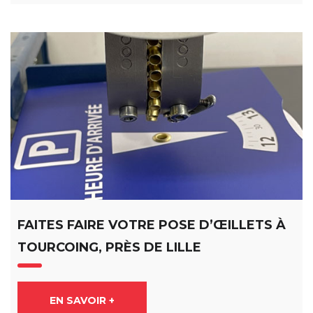
FAITES FAIRE VOTRE POSE D’ŒILLETS À
TOURCOING, PRÈS DE LILLE
EN SAVOIR +