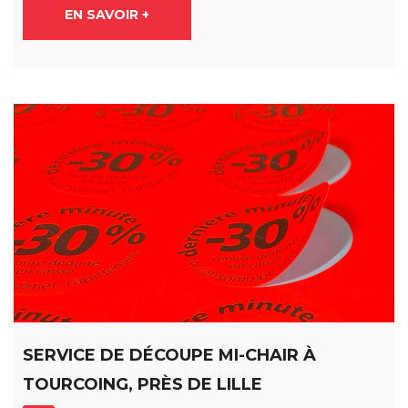
EN SAVOIR +
SERVICE DE DÉCOUPE MI-CHAIR À
TOURCOING, PRÈS DE LILLE