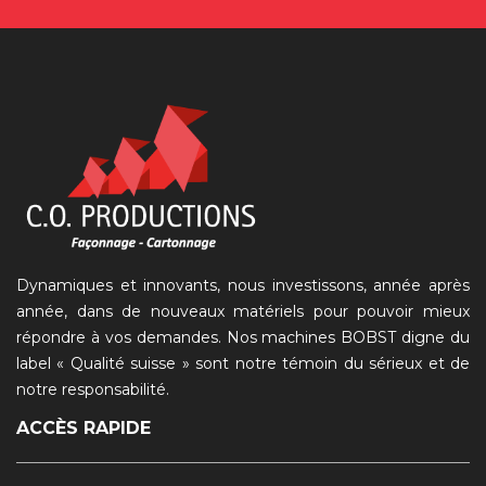
Dynamiques et innovants, nous investissons, année après
année, dans de nouveaux matériels pour pouvoir mieux
répondre à vos demandes. Nos machines BOBST digne du
label « Qualité suisse » sont notre témoin du sérieux et de
notre responsabilité.
ACCÈS RAPIDE