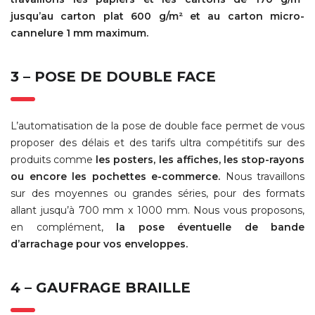
jusqu’au carton plat 600 g/m² et au carton micro-
cannelure 1 mm maximum.
3 – POSE DE DOUBLE FACE
L’automatisation de la pose de double face permet de vous
proposer des délais et des tarifs ultra compétitifs sur des
produits comme
les posters, les affiches, les stop-rayons
ou encore les pochettes e-commerce.
Nous travaillons
sur des moyennes ou grandes séries, pour des formats
allant jusqu’à 700 mm x 1000 mm. Nous vous proposons,
en complément,
la pose éventuelle de bande
d’arrachage pour vos enveloppes.
4 – GAUFRAGE BRAILLE