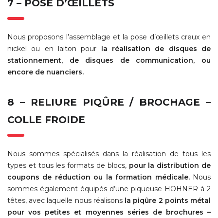
7 – POSE D’ŒILLETS
Nous proposons l’assemblage et la pose d’œillets creux en
nickel ou en laiton pour
la réalisation de disques de
stationnement, de disques de communication, ou
encore de nuanciers.
8 – RELIURE PIQÛRE / BROCHAGE –
COLLE FROIDE
Nous sommes spécialisés dans la réalisation de tous les
types et tous les formats de blocs,
pour la distribution de
coupons de réduction ou la formation médicale.
Nous
sommes également équipés d’une piqueuse HOHNER à 2
têtes, avec laquelle nous réalisons
la piqûre 2 points métal
pour vos petites et moyennes séries de brochures –