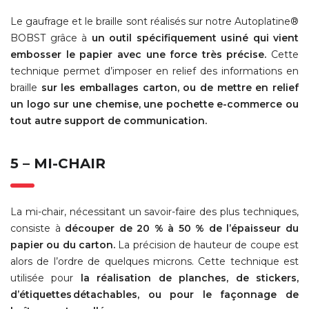
Le gaufrage et le braille sont réalisés sur notre Autoplatine®
BOBST grâce à
un outil spécifiquement usiné qui vient
embosser le papier avec une force très précise.
Cette
technique permet d’imposer en relief des informations en
braille
sur les emballages carton, ou de mettre en relief
un logo sur une chemise, une pochette e-commerce ou
tout autre support de communication.
5 – MI-CHAIR
La mi-chair, nécessitant un savoir-faire des plus techniques,
consiste à
découper de 20 % à 50 % de l’épaisseur du
papier ou du carton.
La précision de hauteur de coupe est
alors de l’ordre de quelques microns. Cette technique est
utilisée pour
la réalisation de planches, de stickers,
d’étiquettes détachables, ou pour le façonnage de