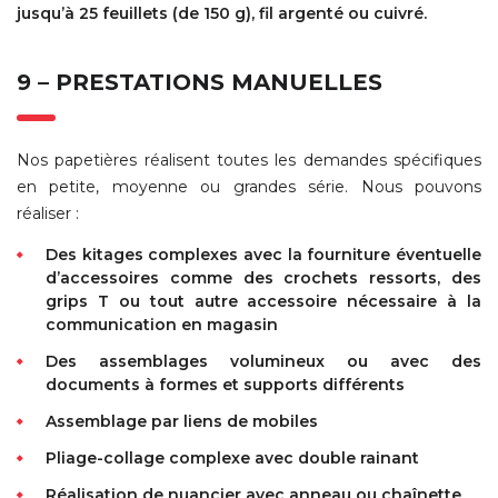
jusqu’à 25 feuillets (de 150 g), fil argenté ou cuivré.
9 – PRESTATIONS MANUELLES
Nos papetières réalisent toutes les demandes spécifiques
en petite, moyenne ou grandes série. Nous pouvons
réaliser :
Des kitages complexes avec la fourniture éventuelle
d’accessoires comme des crochets ressorts, des
grips T ou tout autre accessoire nécessaire à la
communication en magasin
Des assemblages volumineux ou avec des
documents à formes et supports différents
Assemblage par liens de mobiles
Pliage-collage complexe avec double rainant
Réalisation de nuancier avec anneau ou chaînette