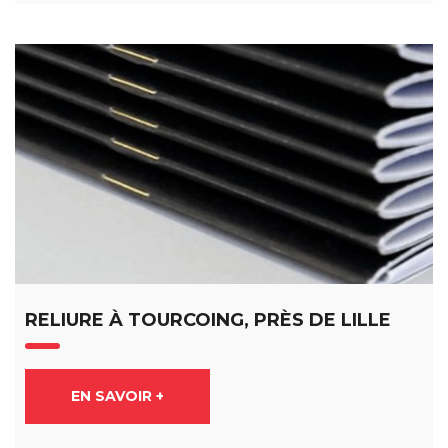
RELIURE À TOURCOING, PRÈS DE LILLE
EN SAVOIR +