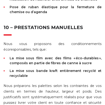
Pose de ruban élastique pour la fermeture de
chemise ou d’agenda
10 – PRESTATIONS MANUELLES
Nous vous proposons des conditionnements
écoresponsables, tels que :
La mise sous film avec des films « éco-durables »,
composés en partie de fibres de canne à sucre
La mise sous bande kraft entièrement recyclé et
recyclable
Nous préparons les palettes selon les contraintes de vos
clients en termes de hauteur, largeur et poids. Des
justificatifs sont systématiquement réalisés pour que vous
puissiez livrer votre client en toute confiance et sécurité