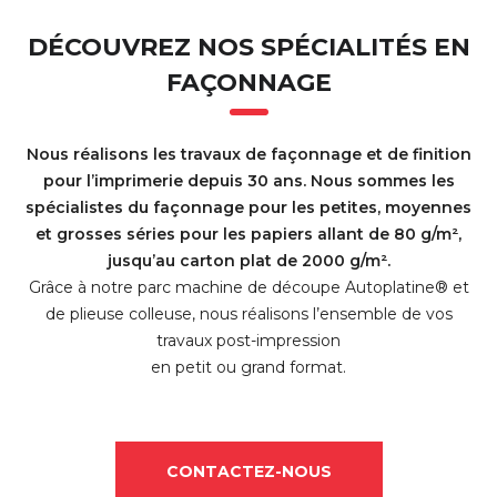
DÉCOUVREZ NOS SPÉCIALITÉS EN
FAÇONNAGE
Nous réalisons les travaux de façonnage et de finition
pour l’imprimerie depuis 30 ans. Nous sommes les
spécialistes du façonnage pour les petites, moyennes
et grosses séries pour les papiers allant de 80 g/m²,
jusqu’au carton plat de 2000 g/m².
Grâce à notre parc machine de découpe Autoplatine® et
de plieuse colleuse, nous réalisons l’ensemble de vos
travaux post-impression
en petit ou grand format.
CONTACTEZ-NOUS