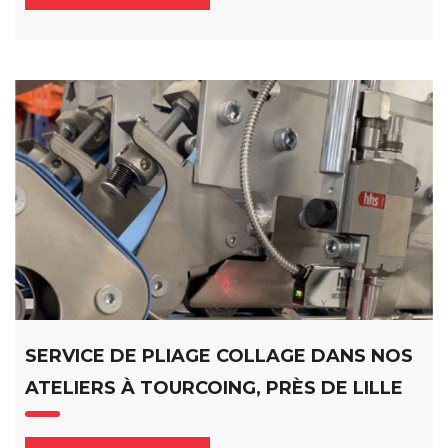
SERVICE DE PLIAGE COLLAGE DANS NOS
ATELIERS À TOURCOING, PRÈS DE LILLE