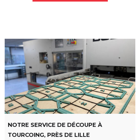
NOTRE SERVICE DE DÉCOUPE À
TOURCOING, PRÈS DE LILLE