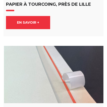
PAPIER À TOURCOING, PRÈS DE LILLE
EN SAVOIR +