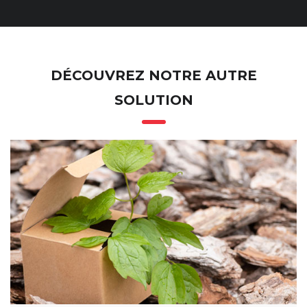
DÉCOUVREZ NOTRE AUTRE
SOLUTION