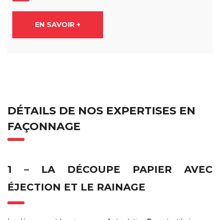
EN SAVOIR +
DÉTAILS DE NOS EXPERTISES EN
FAÇONNAGE
1 – LA DÉCOUPE PAPIER AVEC
ÉJECTION ET LE RAINAGE