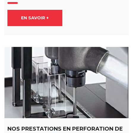
EN SAVOIR +
NOS PRESTATIONS EN PERFORATION DE