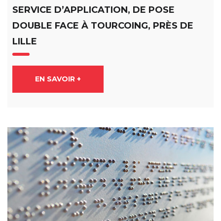
SERVICE D’APPLICATION, DE POSE
DOUBLE FACE À TOURCOING, PRÈS DE
LILLE
EN SAVOIR +