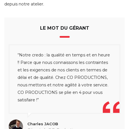
depuis notre atelier.
LE MOT DU GÉRANT
“Notre credo : la qualité en temps et en heure
!! Parce que nous connaissons les contraintes
et les exigences de nos clients en termes de
délai et de qualité. Chez CO PRODUCTIONS,
nous mettons et notre agilité à votre service.
CO PRODUCTIONS se plie en 4 pour vous
satisfaire !”
Charles JACOB