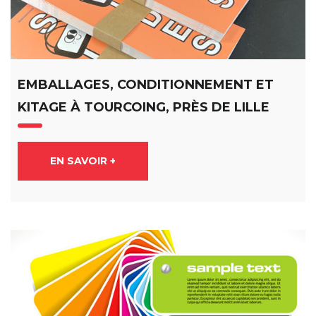
EMBALLAGES, CONDITIONNEMENT ET
KITAGE À TOURCOING, PRÈS DE LILLE
EN SAVOIR +