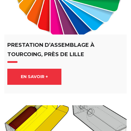
PRESTATION D’ASSEMBLAGE À
TOURCOING, PRÈS DE LILLE
EN SAVOIR +