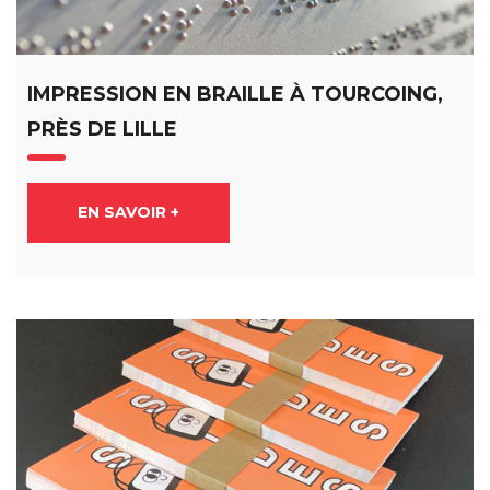
IMPRESSION EN BRAILLE À TOURCOING,
PRÈS DE LILLE
EN SAVOIR +