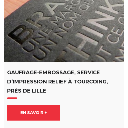
GAUFRAGE-EMBOSSAGE, SERVICE
D’IMPRESSION RELIEF À TOURCOING,
PRÈS DE LILLE
EN SAVOIR +