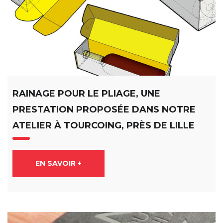
RAINAGE POUR LE PLIAGE, UNE
PRESTATION PROPOSÉE DANS NOTRE
ATELIER À TOURCOING, PRÈS DE LILLE
EN SAVOIR +